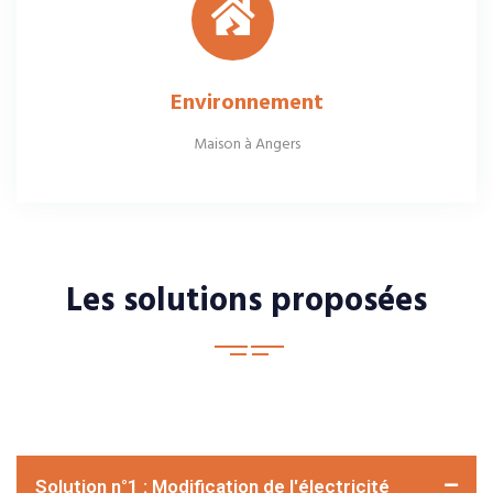
Environnement
Maison à Angers
Les solutions proposées
Solution n°1 : Modification de l'électricité