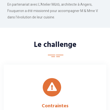
En partenariat avec L’Atelier Mūtō, architecte à Angers,
Fouqueron a été missionné pour accompagner M & Mme V.
dans l’évolution de leur cuisine.
Le challenge
Contraintes