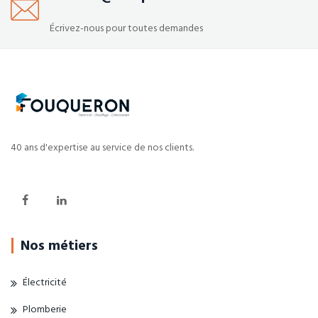
Écrivez-nous pour toutes demandes
40 ans d'expertise au service de nos clients.
Nos métiers
Électricité
Plomberie