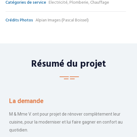
Catégories de service
Electricité, Plomberie, Chauffage
Crédits Photos
Alpian Images (Pascal Boissel)
Résumé du projet
La demande
M & Mme V. ont pour projet de rénover complètement leur
cuisine, pour la moderniser et lui faire gagner en confort au
quotidien.