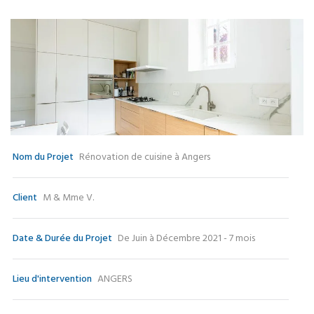
Nom du Projet
Rénovation de cuisine à Angers
Client
M & Mme V.
Date & Durée du Projet
De Juin à Décembre 2021 - 7 mois
Lieu d'intervention
ANGERS