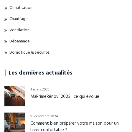
Climatisation
Chauffage
Ventilation
Dépannage
Domotique & Sécurité
Les dernières actualités
4 mars 2025
MaPrimeRénov’ 2025 : ce qui évolue
10 décembre 2024
Comment bien préparer votre maison pour un
hiver confortable ?