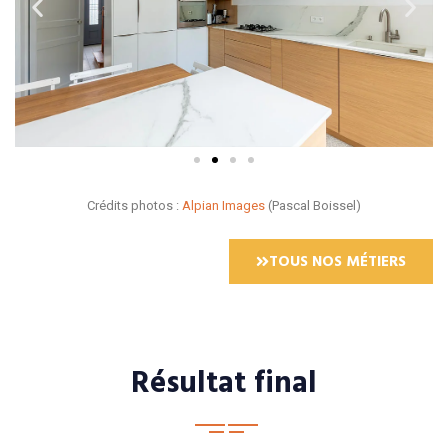
Crédits photos :
Alpian Images
(Pascal Boissel)
TOUS NOS MÉTIERS
Résultat final