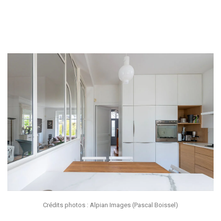
Crédits photos : Alpian Images (Pascal Boissel)