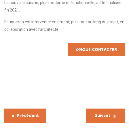
La nouvelle cuisine, plus moderne et fonctionnelle, a été finalisée
fin 2021.
Fouqueron est intervenue en amont, puis tout au long du projet, en
collaboration avec l’architecte.
NOUS CONTACTER
Précédent
Suivant