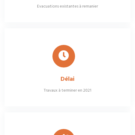
Evacuations existantes à remanier
Délai
Travaux à terminer en 2021