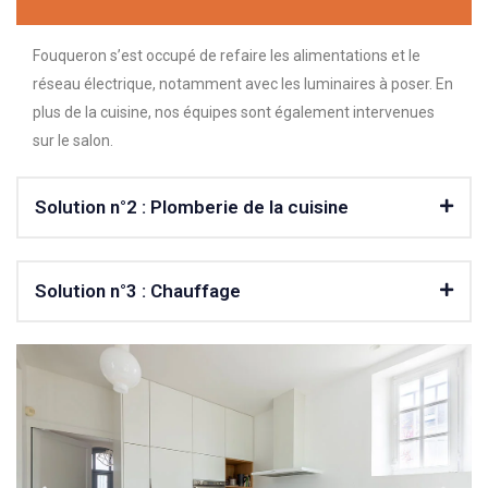
Fouqueron s’est occupé de refaire les alimentations et le
réseau électrique, notamment avec les luminaires à poser. En
plus de la cuisine, nos équipes sont également intervenues
sur le salon.
Solution n°2 : Plomberie de la cuisine
Solution n°3 : Chauffage