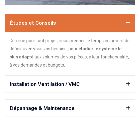
Études et Conseils
Comme pour tout projet, nous prenons le temps en amont de
définir avec vous vos besoins, pour
étudier le système le
plus adapté
aux volumes de vos pièces, à leur fonctionnalité,
à vos demandes et budgets.
Installation Ventilation / VMC
Dépannage & Maintenance