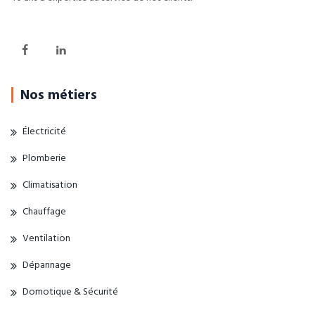
Nos métiers
Électricité
Plomberie
Climatisation
Chauffage
Ventilation
Dépannage
Domotique & Sécurité