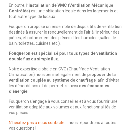
En outre,
l’installation de VMC (Ventilation Mécanique
Contrôlée)
est une obligation légale dans les logements et
tout autre type de locaux.
Fouqueron propose un ensemble de dispositifs de ventilation
destinés à assurer le renouvellement de l’air à l’intérieur des
pièces, et notamment des pièces dites humides (salles de
bain, toilettes, cuisines etc.).
Fouqueron est spécialisé pour tous types de ventilation
double flux ou simple flux.
Notre expertise globale en CVC (Chauffage Ventilation
Climatisation) nous permet également de
proposer de la
ventilation couplée au système de chauffage
, afin d’éviter
les déperditions et de permettre ainsi
des économies
d’énergie
.
Fouqueron s’engage à vous conseiller et à vous fournir une
ventilation adaptée aux volumes et aux fonctionnalités de
vos pièces.
N’hésitez pas à nous contacter
: nous répondrons à toutes
vos questions !