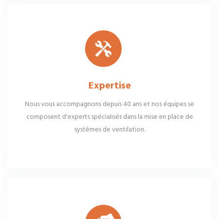
Expertise
Nous vous accompagnons depuis 40 ans et nos équipes se
composent d'experts spécialisés dans la mise en place de
systèmes de ventilation.