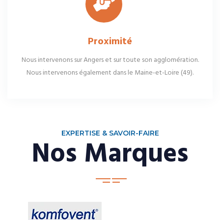
Proximité
Nous intervenons sur Angers et sur toute son agglomération.
Nous intervenons également dans le Maine-et-Loire (49).
EXPERTISE & SAVOIR-FAIRE
Nos Marques