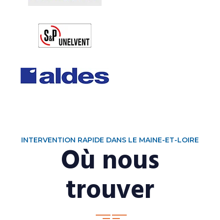
INTERVENTION RAPIDE DANS LE MAINE-ET-LOIRE
Où nous
trouver