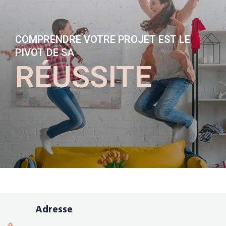
COMPRENDRE VOTRE PROJET EST LE
PIVOT DE SA
RÉUSSITE
Adresse