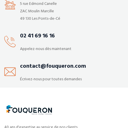
5 rue Edmond Canelle
ZAC Moulin Marcille
49 130 Les Ponts-de-Cé
02 41 69 16 16
Appelez-nous dès maintenant
contact@fouqueron.com
Écrivez-nous pour toutes demandes
40 ans d'expertise au service de nos clients.