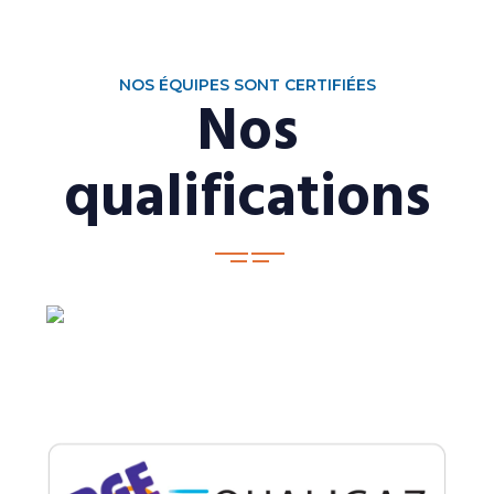
NOS ÉQUIPES SONT CERTIFIÉES
Nos
qualifications