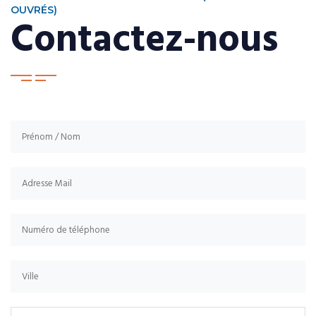
OUVRÉS)
Contactez-nous