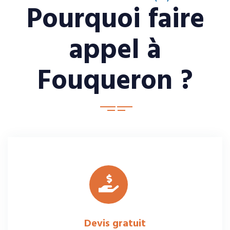
Pourquoi faire
appel à
Fouqueron ?
Devis gratuit