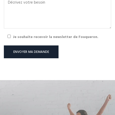
Je souhaite recevoir la newsletter de Fouqueron.