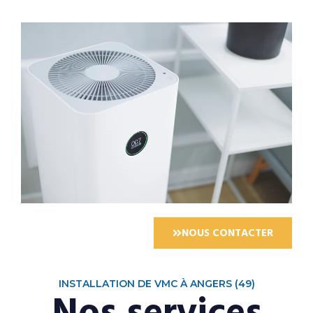
NOUS CONTACTER
INSTALLATION DE VMC À ANGERS (49)
Nos services