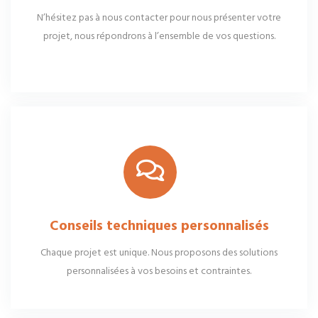
N’hésitez pas à nous contacter pour nous présenter votre
projet, nous répondrons à l’ensemble de vos questions.
Conseils techniques personnalisés
Chaque projet est unique. Nous proposons des solutions
personnalisées à vos besoins et contraintes.