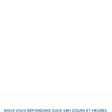
NOUS VOUS RÉPONDONS SOUS 48H (JOURS ET HEURES