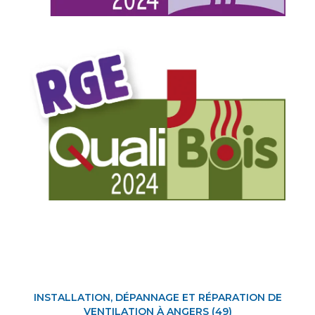
INSTALLATION, DÉPANNAGE ET RÉPARATION DE
VENTILATION À ANGERS (49)