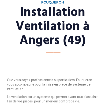
FOUQUERON
Installation
Ventilation à
Angers (49)
Que vous soyez professionnels ou particuliers, Fouqueron
vous accompagne pour la
mise en place de système de
ventilation.
La ventilation est un système qui permet avant tout d’assainir
l’air de vos pièces, pour un meilleur confort de vie.