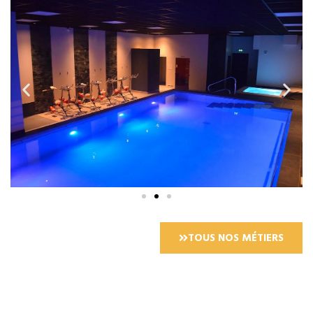
TOUS NOS MÉTIERS