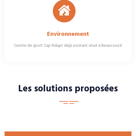
Environnement
Centre de sport Cap'Adapt déjà existant situé à Beaucouzé
Les solutions proposées