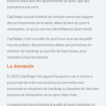
propose aussi bien des abonnements de sport, que des
prestations à la carte.
Cap’Adapt a la particularité de compter parmi ses équipes
des professionnels de la santé, allant de kiné du sport à
ostéopathe, ce qui lui vaut son label Maisons Sport Santé.
Cap’Adapt, c’est une salle de sport pour tous qui accueille
tous les publics, des personnes valides aux personnes en
situation de handicap ou sportifs de haut niveau, pour
répondre à tous les besoins.
La demande
En 2019, Cap’Adapt fait appel à Fouqueron car le centre a
pour projet de créer une piscine pour permettre aux
personnes en situations de handicap ou blessées de faire des
sessions de rééducation et/ou sport dans l’eau.
La piscine doit être attachée à la salle de sport existante, et