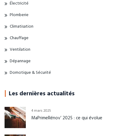
Électricité
Plomberie
Climatisation
Chauffage
Ventilation
Dépannage
Domotique & Sécurité
Les dernières actualités
4 mars 2025
MaPrimeRénov’ 2025 : ce qui évolue