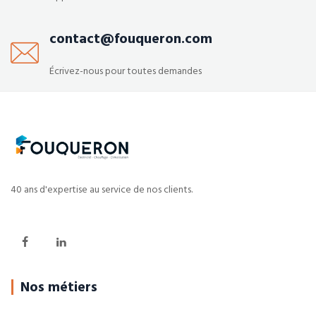
contact@fouqueron.com
Écrivez-nous pour toutes demandes
40 ans d'expertise au service de nos clients.
Nos métiers