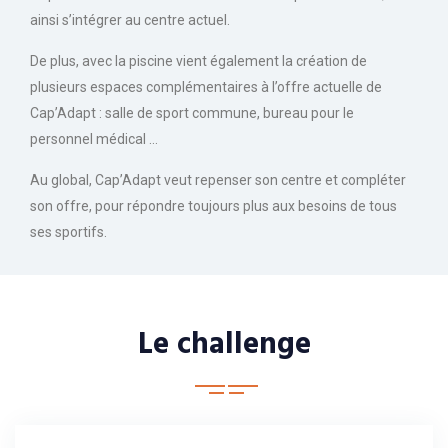
ainsi s’intégrer au centre actuel.
De plus, avec la piscine vient également la création de
plusieurs espaces complémentaires à l’offre actuelle de
Cap’Adapt : salle de sport commune, bureau pour le
personnel médical …
Au global, Cap’Adapt veut repenser son centre et compléter
son offre, pour répondre toujours plus aux besoins de tous
ses sportifs.
Le challenge