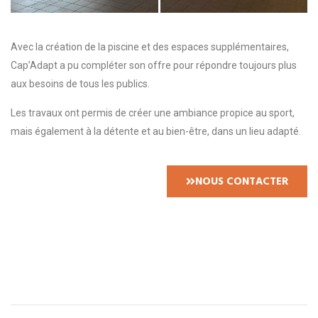
Avec la création de la piscine et des espaces supplémentaires,
Cap’Adapt a pu compléter son offre pour répondre toujours plus
aux besoins de tous les publics.
Les travaux ont permis de créer une ambiance propice au sport,
mais également à la détente et au bien-être, dans un lieu adapté.
NOUS CONTACTER