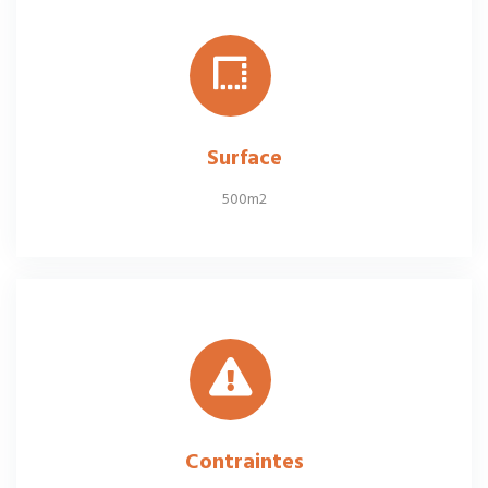
Surface
500m2
Contraintes