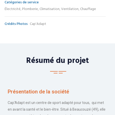
Catégories de service
Électricité, Plomberie, Climatisation, Ventilation, Chauffage
Crédits Photos
Cap'Adapt
Résumé du projet
Présentation de la société
Cap’Adapt est un centre de sport adapté pour tous, qui met
en avant la santé et le bien-être. Situé à Beaucouzé (49), elle