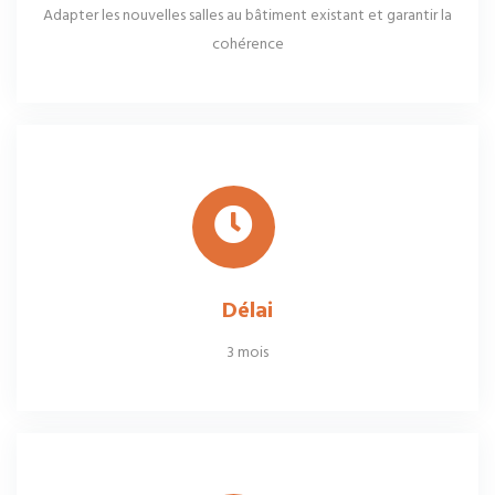
Adapter les nouvelles salles au bâtiment existant et garantir la
cohérence
Délai
3 mois