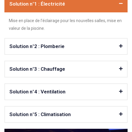
Solution n°1 : Électricité
Mise en place de l’éclairage pour les nouvelles salles, mise en
valeur de la piscine.
Solution n°2 : Plomberie
Solution n°3 : Chauffage
Solution n°4 : Ventilation
Solution n°5 : Climatisation