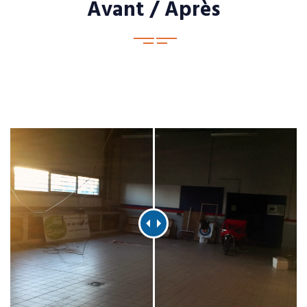
Avant / Après