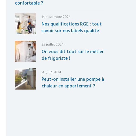
confortable ?
14 novembre 2024
Nos qualifications RGE : tout
savoir sur nos labels qualité
25 juillet 2024
On vous dit tout sur le métier
de frigoriste !
20 juin 2024
Peut-on installer une pompe à
chaleur en appartement ?