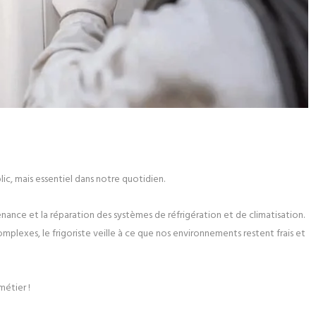
ic, mais essentiel dans notre quotidien.
tenance et la réparation des systèmes de réfrigération et de climatisation.
mplexes, le frigoriste veille à ce que nos environnements restent frais et
métier !