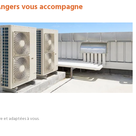
 Angers vous accompagne
re et adaptées à vous.