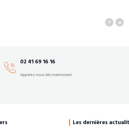
02 41 69 16 16
Appelez-nous dès maintenant
ers
Les dernières actuali