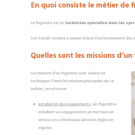
En quoi consiste le métier de fr
Le frigoriste est un
technicien spécialisé dans les sys
Son travail consiste à assurer le bon fonctionnement des 
Quelles sont les missions d’un f
Les missions d’un frigoriste sont variées et
techniques. Parmi les missions principales de ce
métier, on retrouve :
Installation des équipements :
les frigoristes
installent vos équipements et mettent en
service vos climatiseurs selon les règles en
vigueur.