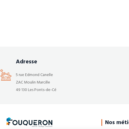
Adresse
5 rue Edmond Canelle
ZAC Moulin Marcille
49 130 Les Ponts-de-Cé
Nos méti