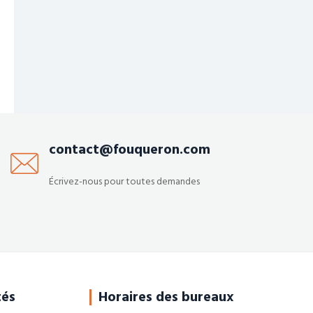
contact@fouqueron.com
Écrivez-nous pour toutes demandes
tés
Horaires des bureaux