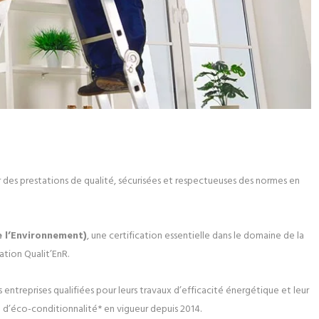
 des prestations de qualité, sécurisées et respectueuses des normes en
 l’Environnement)
, une certification essentielle dans le domaine de la
ation Qualit’EnR.
s entreprises qualifiées pour leurs travaux d’efficacité énergétique et leur
e d’éco-conditionnalité* en vigueur depuis 2014.