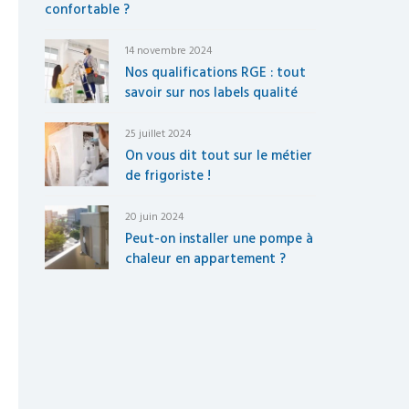
confortable ?
14 novembre 2024
Nos qualifications RGE : tout
savoir sur nos labels qualité
25 juillet 2024
On vous dit tout sur le métier
de frigoriste !
20 juin 2024
Peut-on installer une pompe à
chaleur en appartement ?