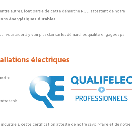
 entre autres, font partie de cette démarche RGE, attestant de notre
ions énergétiques durables
.
ur vous aider à y voir plus clair sur les démarches qualité engagées par
allations électriques
 notre
entretenir
industriels, cette certification atteste de notre savoir-faire et de notre