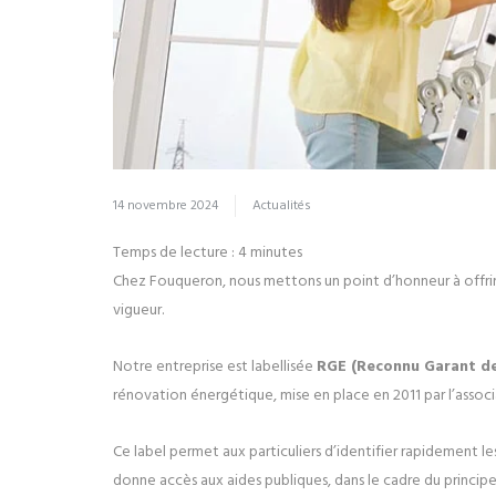
14 novembre 2024
Actualités
Temps de lecture :
4
minutes
Chez Fouqueron, nous mettons un point d’honneur à offrir
vigueur.
Notre entreprise est labellisée
RGE (Reconnu Garant de
rénovation énergétique, mise en place en 2011 par l’associ
Ce label permet aux particuliers d’identifier rapidement le
donne accès aux aides publiques, dans le cadre du princip