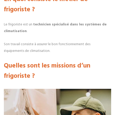
frigoriste ?
Le frigoriste est un
technicien spécialisé dans les systèmes de
climatisation
.
Son travail consiste à assurer le bon fonctionnement des
équipements de climatisation.
Quelles sont les missions d’un
frigoriste ?