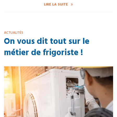
LIRE LA SUITE
ACTUALITÉS
On vous dit tout sur le
métier de frigoriste !