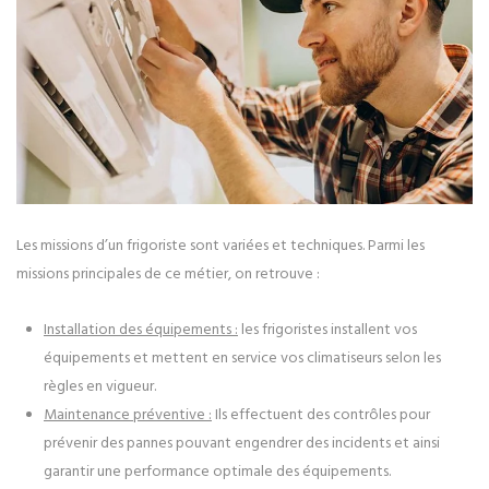
Les missions d’un frigoriste sont variées et techniques. Parmi les
missions principales de ce métier, on retrouve :
Installation des équipements :
les frigoristes installent vos
équipements et mettent en service vos climatiseurs selon les
règles en vigueur.
Maintenance préventive :
Ils effectuent des contrôles pour
prévenir des pannes pouvant engendrer des incidents et ainsi
garantir une performance optimale des équipements.