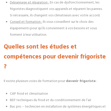
Dépannage et réparation :
En cas de dysfonctionnement, les
frigoristes diagnostiquent vos appareils et réparent les pannes.
Si nécessaire, ils changent vos climatiseurs avec votre accord.
Conseil et formation :
Ils vous conseillent sur le choix des
équipements pour qu’ils conviennent à vos besoins et vous
forment à leur utilisation.
Quelles sont les études et
compétences pour devenir frigoriste
?
Il existe plusieurs voies de formation pour
devenir frigoriste
:
CAP froid et climatisation
BEP techniques du froid et du conditionnement de l’air
Bac pro – technicien en installation de systèmes énergétiques et