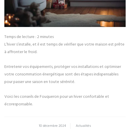
Temps de lecture :
2
minutes
L’hiver s’installe, et il est temps de vérifier que votre maison est prête
à affronter le froid.
Entretenir vos équipements, protéger vos installations et optimiser
votre consommation énergétique sont des étapes indispensables
pour passer une saison en toute sérénité.
Voici les conseils de Fouqueron pour un hiver confortable et
écoresponsable.
10 décembre 2024
Actualités