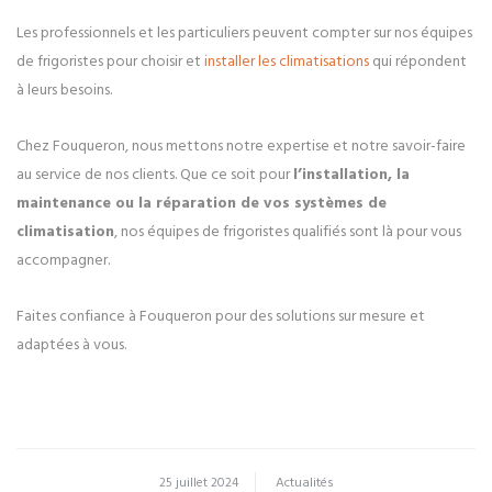
Les professionnels et les particuliers peuvent compter sur nos équipes
de frigoristes pour choisir et
installer les climatisations
qui répondent
à leurs besoins.
Chez Fouqueron, nous mettons notre expertise et notre savoir-faire
au service de nos clients. Que ce soit pour
l’installation, la
maintenance ou la réparation de vos systèmes de
climatisation
, nos équipes de frigoristes qualifiés sont là pour vous
accompagner.
Faites confiance à Fouqueron pour des solutions sur mesure et
adaptées à vous.
25 juillet 2024
Actualités