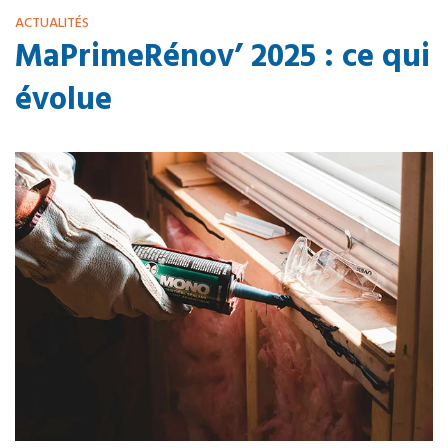
ACTUALITÉS
MaPrimeRénov’ 2025 : ce qui
évolue