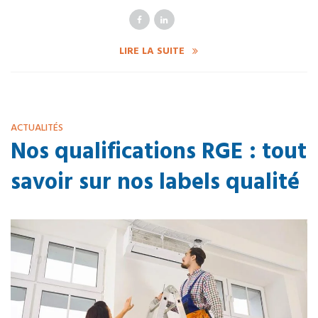
LIRE LA SUITE
ACTUALITÉS
Nos qualifications RGE : tout
savoir sur nos labels qualité