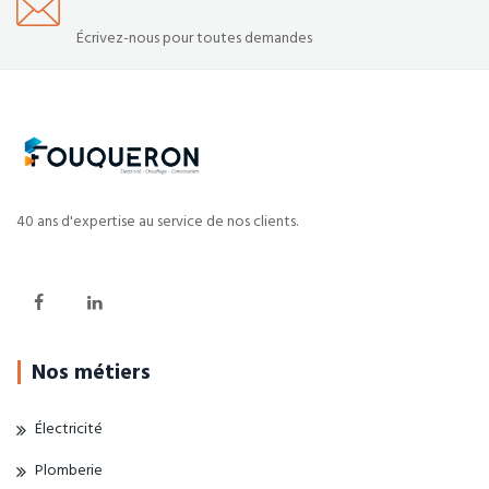
Écrivez-nous pour toutes demandes
40 ans d'expertise au service de nos clients.
Nos métiers
Électricité
Plomberie