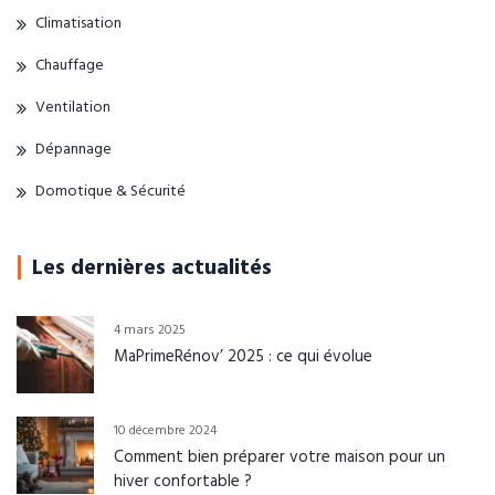
Climatisation
Chauffage
Ventilation
Dépannage
Domotique & Sécurité
Les dernières actualités
4 mars 2025
MaPrimeRénov’ 2025 : ce qui évolue
10 décembre 2024
Comment bien préparer votre maison pour un
hiver confortable ?