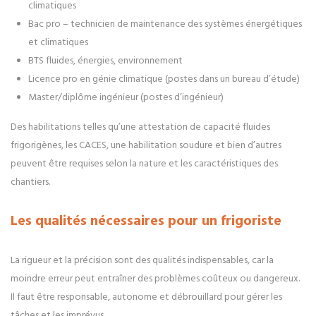
climatiques
Bac pro – technicien de maintenance des systèmes énergétiques
et climatiques
BTS fluides, énergies, environnement
Licence pro en génie climatique (postes dans un bureau d’étude)
Master/diplôme ingénieur (postes d’ingénieur)
Des habilitations telles qu’une attestation de capacité fluides
frigorigènes, les CACES, une habilitation soudure et bien d’autres
peuvent être requises selon la nature et les caractéristiques des
chantiers.
Les qualités nécessaires pour un frigoriste
La rigueur et la précision sont des qualités indispensables, car la
moindre erreur peut entraîner des problèmes coûteux ou dangereux.
Il faut être responsable, autonome et débrouillard pour gérer les
tâches et les imprévus.