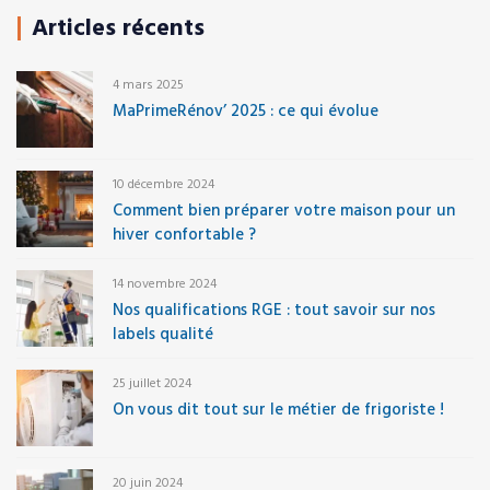
Articles récents
4 mars 2025
MaPrimeRénov’ 2025 : ce qui évolue
10 décembre 2024
Comment bien préparer votre maison pour un
hiver confortable ?
14 novembre 2024
Nos qualifications RGE : tout savoir sur nos
labels qualité
25 juillet 2024
On vous dit tout sur le métier de frigoriste !
20 juin 2024