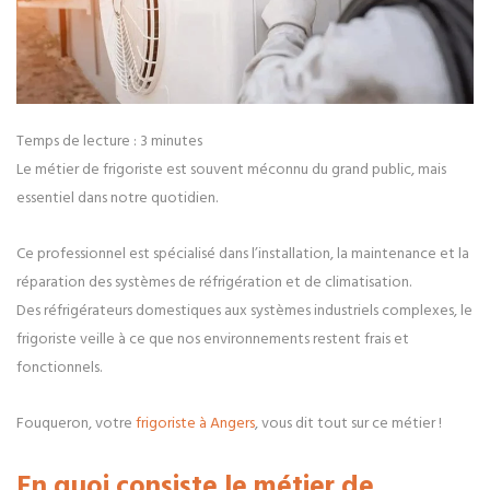
Temps de lecture :
3
minutes
Le métier de frigoriste est souvent méconnu du grand public, mais
essentiel dans notre quotidien.
Ce professionnel est spécialisé dans l’installation, la maintenance et la
réparation des systèmes de réfrigération et de climatisation.
Des réfrigérateurs domestiques aux systèmes industriels complexes, le
frigoriste veille à ce que nos environnements restent frais et
fonctionnels.
Fouqueron, votre
frigoriste à Angers
, vous dit tout sur ce métier !
En quoi consiste le métier de