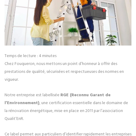
Temps de lecture :
4
minutes
Chez Fouqueron, nous mettons un point d’honneur à offrir des
prestations de qualité, sécurisées et respectueuses des normes en
vigueur.
Notre entreprise est labellisée
RGE (Reconnu Garant de
l’Environnement)
, une certification essentielle dans le domaine de
la rénovation énergétique, mise en place en 2011 par l’association
Qualit’EnR.
Ce label permet aux particuliers d’identifier rapidement les entreprises