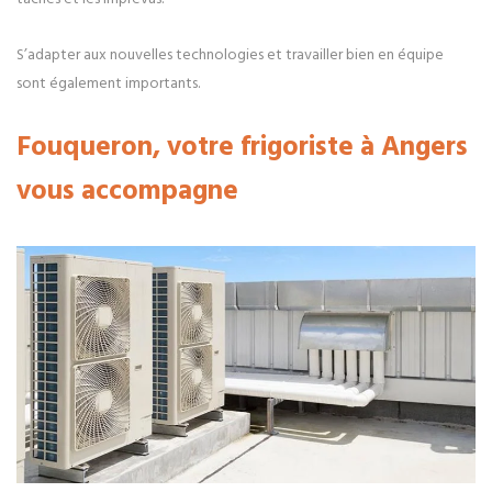
S’adapter aux nouvelles technologies et travailler bien en équipe
sont également importants.
Fouqueron, votre frigoriste à Angers
vous accompagne