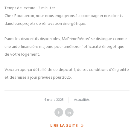
Temps de lecture :
3
minutes
Chez Fouqueron, nous nous engageons à accompagner nos clients
dans leurs projets de rénovation énergétique.
Parmi les dispositifs disponibles, MaPrimeRénov’ se distingue comme
une aide financière majeure pour améliorer l’efficacité énergétique
de votre logement.
Voici un aperçu détaillé de ce dispositif, de ses conditions d’éligibilité
et des mises à jour prévues pour 2025.
4 mars 2025
Actualités
LIRE LA SUITE