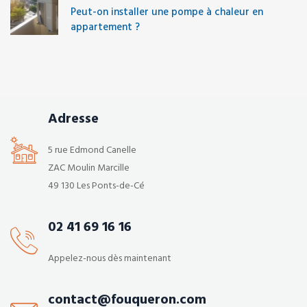
Peut-on installer une pompe à chaleur en
appartement ?
Adresse
5 rue Edmond Canelle
ZAC Moulin Marcille
49 130 Les Ponts-de-Cé
02 41 69 16 16
Appelez-nous dès maintenant
contact@fouqueron.com