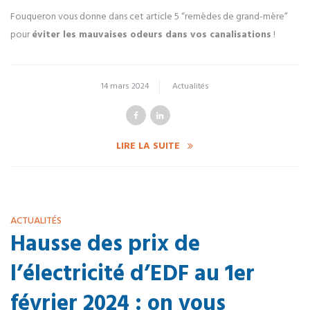
Fouqueron vous donne dans cet article 5 “remèdes de grand-mère”
pour
éviter les mauvaises odeurs dans vos canalisations
!
14 mars 2024
Actualités
LIRE LA SUITE
ACTUALITÉS
Hausse des prix de
l’électricité d’EDF au 1er
février 2024 : on vous