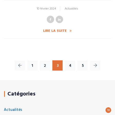
10 février 2024
Actualités
LIRE LA SUITE
1
2
3
4
5
Catégories
Actualités
18