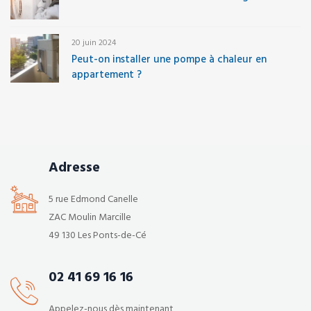
20 juin 2024
Peut-on installer une pompe à chaleur en
appartement ?
Adresse
5 rue Edmond Canelle
ZAC Moulin Marcille
49 130 Les Ponts-de-Cé
02 41 69 16 16
Appelez-nous dès maintenant