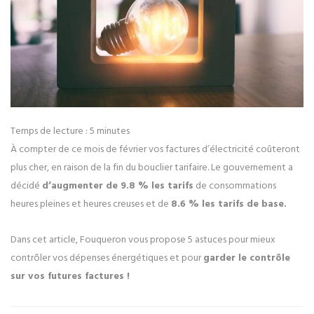
Temps de lecture :
5
minutes
À compter de ce mois de février vos factures d’électricité coûteront
plus cher, en raison de la fin du bouclier tarifaire. Le gouvernement a
décidé
d’augmenter de 9.8 % les tarifs
de consommations
heures pleines et heures creuses et de
8.6 % les tarifs de base.
Dans cet article, Fouqueron vous propose 5 astuces pour mieux
contrôler vos dépenses énergétiques et pour
garder le contrôle
sur vos futures factures !