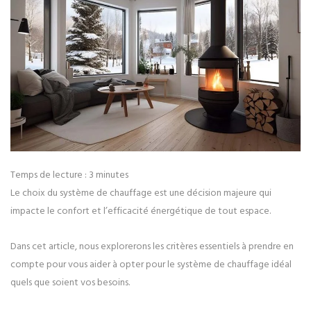
Temps de lecture :
3
minutes
Le choix du système de chauffage est une décision majeure qui
impacte le confort et l’efficacité énergétique de tout espace.
Dans cet article, nous explorerons les critères essentiels à prendre en
compte pour vous aider à opter pour le système de chauffage idéal
quels que soient vos besoins.