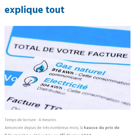
explique tout
Temps de lecture :
4
minutes
Annoncée depuis de très nombreux mois, la
hausse du prix de
er