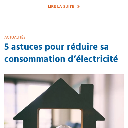
LIRE LA SUITE
ACTUALITÉS
5 astuces pour réduire sa
consommation d’électricité