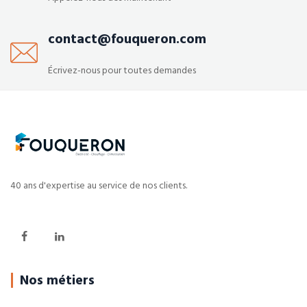
contact@fouqueron.com
Écrivez-nous pour toutes demandes
40 ans d'expertise au service de nos clients.
Nos métiers