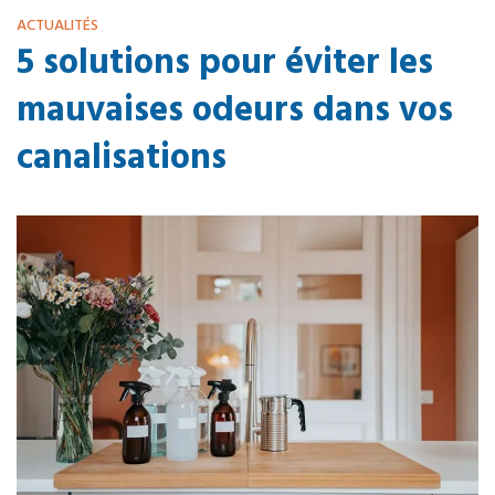
ACTUALITÉS
5 solutions pour éviter les
mauvaises odeurs dans vos
canalisations