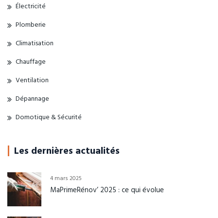
Électricité
Plomberie
Climatisation
Chauffage
Ventilation
Dépannage
Domotique & Sécurité
Les dernières actualités
4 mars 2025
MaPrimeRénov’ 2025 : ce qui évolue