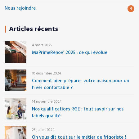
Nous rejoindre
4
Articles récents
4 mars 2025
MaPrimeRénov’ 2025 : ce qui évolue
10 décembre 2024
Comment bien préparer votre maison pour un
hiver confortable ?
14 novembre 2024
Nos qualifications RGE : tout savoir sur nos
labels qualité
25 juillet 2024
On vous dit tout sur le métier de frigoriste !