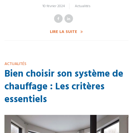
10 février 2024
Actualités
LIRE LA SUITE
ACTUALITÉS
Bien choisir son système de
chauffage : Les critères
essentiels