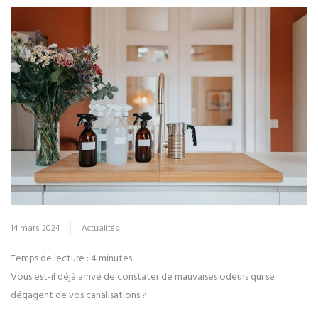
14 mars 2024
Actualités
Temps de lecture :
4
minutes
Vous est-il déjà arrivé de constater de mauvaises odeurs qui se
dégagent de vos canalisations ?