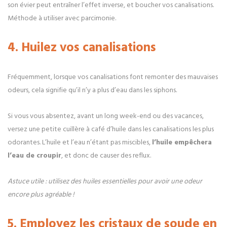
son évier peut entraîner l’effet inverse, et boucher vos canalisations.
Méthode à utiliser avec parcimonie.
4. Huilez vos canalisations
Fréquemment, lorsque vos canalisations font remonter des mauvaises
odeurs, cela signifie qu’il n’y a plus d’eau dans les siphons.
Si vous vous absentez, avant un long week-end ou des vacances,
versez une petite cuillère à café d’huile dans les canalisations les plus
odorantes. L’huile et l’eau n’étant pas miscibles,
l’huile empêchera
l’eau de croupir
, et donc de causer des reflux.
Astuce utile : utilisez des huiles essentielles pour avoir une odeur
encore plus agréable !
5. Employez les cristaux de soude en