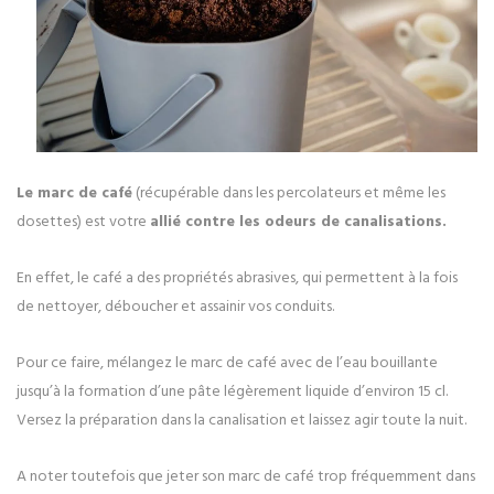
Le marc de café
(récupérable dans les percolateurs et même les
dosettes) est votre
allié contre les odeurs de canalisations.
En effet, le café a des propriétés abrasives, qui permettent à la fois
de nettoyer, déboucher et assainir vos conduits.
Pour ce faire, mélangez le marc de café avec de l’eau bouillante
jusqu’à la formation d’une pâte légèrement liquide d’environ 15 cl.
Versez la préparation dans la canalisation et laissez agir toute la nuit.
A noter toutefois que jeter son marc de café trop fréquemment dans