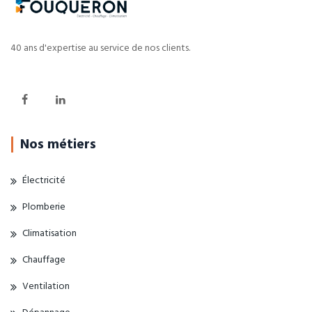
40 ans d'expertise au service de nos clients.
Nos métiers
Électricité
Plomberie
Climatisation
Chauffage
Ventilation