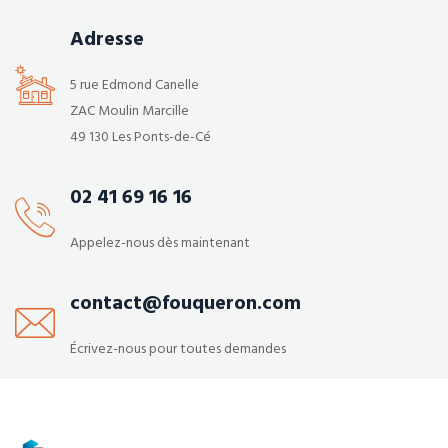
Adresse
5 rue Edmond Canelle
ZAC Moulin Marcille
49 130 Les Ponts-de-Cé
02 41 69 16 16
Appelez-nous dès maintenant
contact@fouqueron.com
Écrivez-nous pour toutes demandes