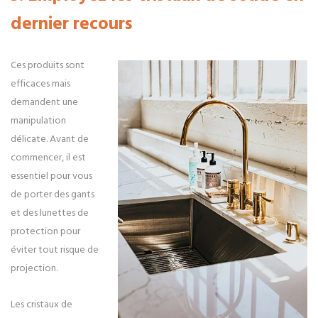
dernier recours
Ces produits sont
efficaces mais
demandent une
manipulation
délicate. Avant de
commencer, il est
essentiel pour vous
de porter des gants
et des lunettes de
protection pour
éviter tout risque de
projection.
Les cristaux de