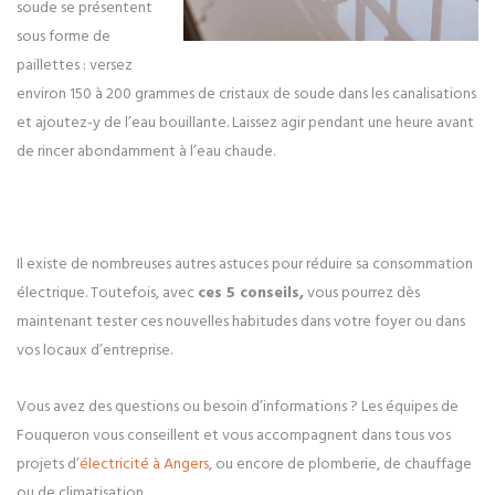
soude se présentent
sous forme de
paillettes : versez
environ 150 à 200 grammes de cristaux de soude dans les canalisations
et ajoutez-y de l’eau bouillante. Laissez agir pendant une heure avant
de rincer abondamment à l’eau chaude.
Il existe de nombreuses autres astuces pour réduire sa consommation
électrique. Toutefois, avec
ces 5 conseils,
vous pourrez dès
maintenant tester ces nouvelles habitudes dans votre foyer ou dans
vos locaux d’entreprise.
Vous avez des questions ou besoin d’informations ? Les équipes de
Fouqueron vous conseillent et vous accompagnent dans tous vos
projets d’
électricité à Angers
, ou encore de plomberie, de chauffage
ou de climatisation.