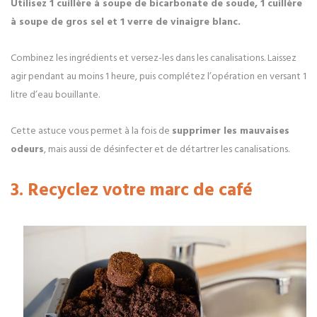
Utilisez 1 cuillère à soupe de bicarbonate de soude, 1 cuillère
à soupe de gros sel et 1 verre de vinaigre blanc.
Combinez les ingrédients et versez-les dans les canalisations. Laissez
agir pendant au moins 1 heure, puis complétez l’opération en versant 1
litre d’eau bouillante.
Cette astuce vous permet à la fois de
supprimer les mauvaises
odeurs
, mais aussi de désinfecter et de détartrer les canalisations.
3. Recyclez votre marc de café