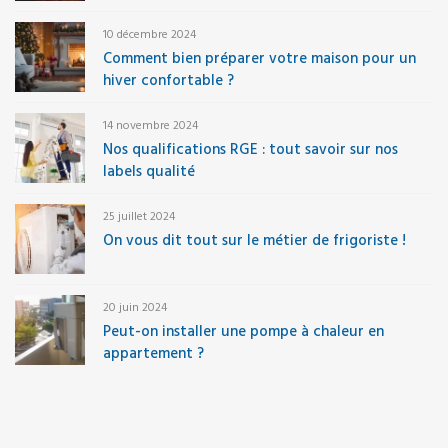
10 décembre 2024
Comment bien préparer votre maison pour un
hiver confortable ?
14 novembre 2024
Nos qualifications RGE : tout savoir sur nos
labels qualité
25 juillet 2024
On vous dit tout sur le métier de frigoriste !
20 juin 2024
Peut-on installer une pompe à chaleur en
appartement ?