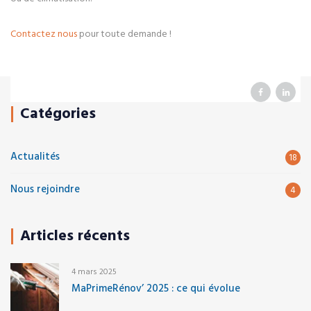
Contactez nous
pour toute demande !
Catégories
Actualités
18
Nous rejoindre
4
Articles récents
4 mars 2025
MaPrimeRénov’ 2025 : ce qui évolue