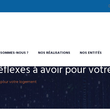
 SOMMES-NOUS ?
NOS RÉALISATIONS
NOS ENTITÉS
réflexes à avoir pour vot
ir pour votre logement