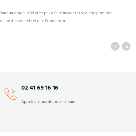
t un orage, n’hésitez pas à faire inspecter vos équipements
cien professionnel tel que Fouqueron.
02 41 69 16 16
Appelez-nous dès maintenant