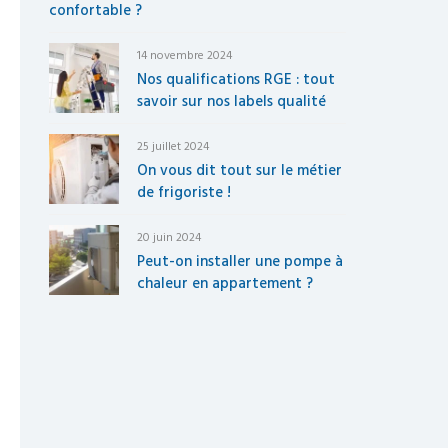
confortable ?
14 novembre 2024
Nos qualifications RGE : tout
savoir sur nos labels qualité
25 juillet 2024
On vous dit tout sur le métier
de frigoriste !
20 juin 2024
Peut-on installer une pompe à
chaleur en appartement ?