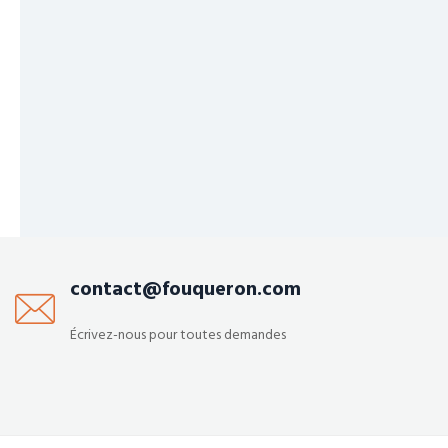
contact@fouqueron.com
Écrivez-nous pour toutes demandes