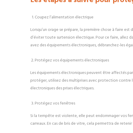
Coupez l’alimentation électrique
Lorsqu’un orage se prépare, la première chose à faire est
d’éviter toute surtension électrique. Pour ce faire, allez d
avez des équipements électroniques, débranchez-les égale
Protégez vos équipements électroniques
Les équipements électroniques peuvent être affectés par l
protéger, utilisez des multiprises avec protection contre 
électroniques des prises électriques.
Protégez vos fenêtres
Si la tempête est violente, elle peut endommager vos fenêt
carreaux. En cas de bris de vitre, cela permettra de retenir 