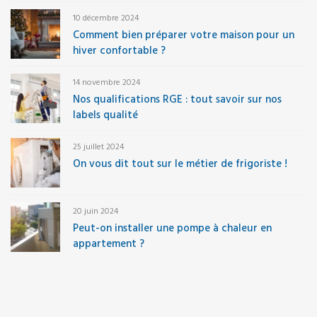
10 décembre 2024
Comment bien préparer votre maison pour un
hiver confortable ?
14 novembre 2024
Nos qualifications RGE : tout savoir sur nos
labels qualité
25 juillet 2024
On vous dit tout sur le métier de frigoriste !
20 juin 2024
Peut-on installer une pompe à chaleur en
appartement ?