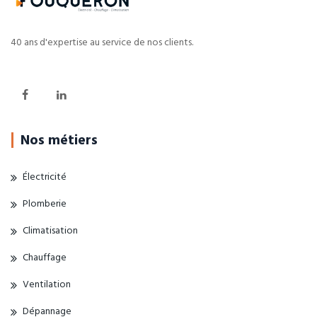
40 ans d'expertise au service de nos clients.
Nos métiers
Électricité
Plomberie
Climatisation
Chauffage
Ventilation
Dépannage