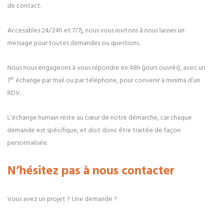
de contact.
Accessibles 24/24h et 7/7j, nous vous invitons à nous laisser un
message pour toutes demandes ou questions.
Nous nous engageons à vous répondre en 48h (jours ouvrés), avec un
er
1
échange par mail ou par téléphone, pour convenir à minima d’un
RDV.
L’échange humain reste au cœur de notre démarche, car chaque
demande est spécifique, et doit donc être traitée de façon
personnalisée.
N’hésitez pas à nous contacter
Vous avez un projet ? Une demande ?