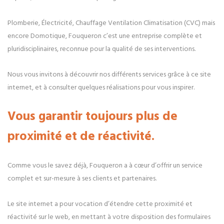
Plomberie, Électricité, Chauffage Ventilation Climatisation (CVC) mais
encore Domotique, Fouqueron c’est une entreprise complète et
pluridisciplinaires, reconnue pour la qualité de ses interventions.
Nous vous invitons à découvrir nos différents services grâce à ce site
internet, et à consulter quelques réalisations pour vous inspirer.
Vous garantir toujours plus de
proximité et de réactivité.
Comme vous le savez déjà, Fouqueron a à cœur d’offrir un service
complet et sur-mesure à ses clients et partenaires.
Le site internet a pour vocation d’étendre cette proximité et
réactivité sur le web, en mettant à votre disposition des formulaires