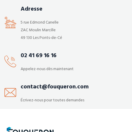
Adresse
5 rue Edmond Canelle
ZAC Moulin Marcille
49 130 Les Ponts-de-Cé
02 41 69 16 16
Appelez-nous dès maintenant
contact@fouqueron.com
Écrivez-nous pour toutes demandes