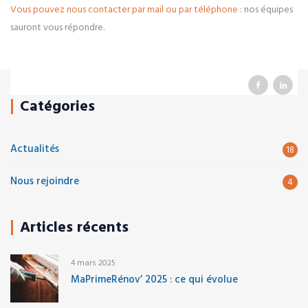
Vous pouvez nous contacter par mail ou par téléphone
: nos équipes
sauront vous répondre.
Catégories
Actualités
18
Nous rejoindre
4
Articles récents
4 mars 2025
MaPrimeRénov’ 2025 : ce qui évolue