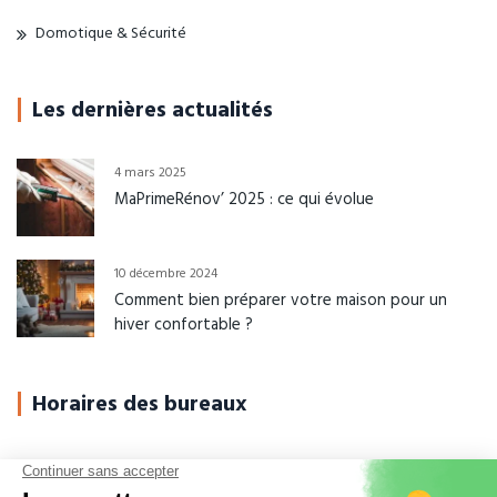
Domotique & Sécurité
Les dernières actualités
4 mars 2025
MaPrimeRénov’ 2025 : ce qui évolue
10 décembre 2024
Comment bien préparer votre maison pour un
hiver confortable ?
Horaires des bureaux
Du Lundi au Jeudi
08h-12h00 / 14h-17h30