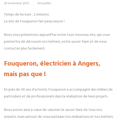
29 novembre 2023
Actualités
Temps de lecture :
2
minutes
Le site de Fouqueron fait peau neuve !
Nous vous présentons aujourd’hui notre tout nouveau site, qui vous
permettra de découvrir nos métiers, notre savoir-faire et de nous
contacter plus facilement.
Fouqueron, électricien à Angers,
mais pas que !
En près de 40 ans d’activité, Fouqueron a accompagné des milliers de
particuliers et de professionnels dans la réalisation de leurs projets.
Nous avions ainsi à cœur de valoriser le savoir-faire de tous nos
experts, mais surtout de vous partager nos réalisations et nos métiers.